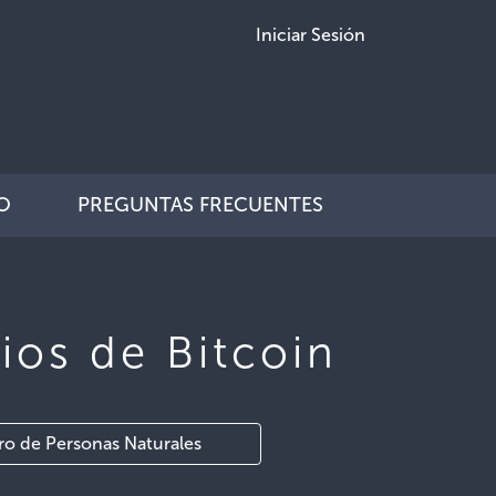
Iniciar Sesión
O
PREGUNTAS FRECUENTES
ios de Bitcoin
ro de Personas Naturales