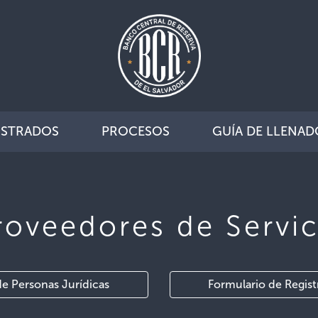
ISTRADOS
PROCESOS
GUÍA DE LLENAD
roveedores de Servic
de Personas Jurídicas
Formulario de Regist