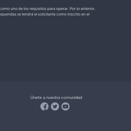
 como uno de los requisitos para operar. Por lo anterior,
queridas se tendrá el solicitante como inscrito en el
Únete a nuestra comunidad