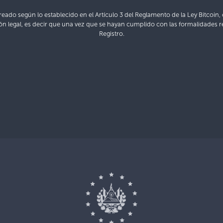
reado según lo establecido en el Artículo 3 del Reglamento de la Ley Bitcoin,
ón legal, es decir que una vez que se hayan cumplido con las formalidades re
Registro.