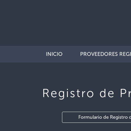
INICIO
PROVEEDORES REG
Registro de P
Formulario de Registro 