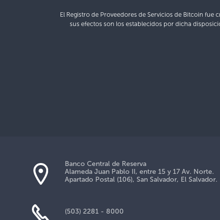
El Registro de Proveedores de Servicios de Bitcoin fue c
sus efectos son los establecidos por dicha disposici
Banco Central de Reserva
Alameda Juan Pablo II, entre 15 y 17 Av. Norte.
Apartado Postal (106), San Salvador, El Salvador.
(503) 2281 - 8000