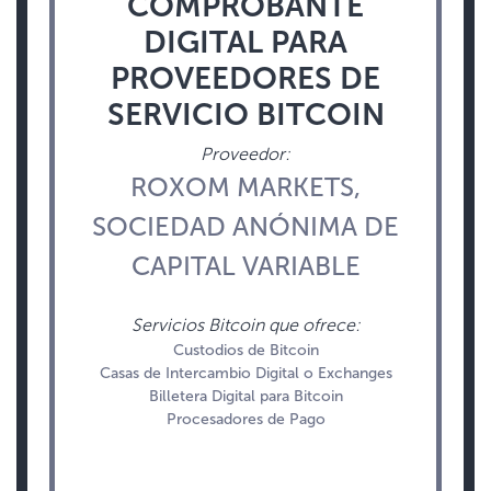
COMPROBANTE
DIGITAL PARA
PROVEEDORES DE
SERVICIO BITCOIN
Proveedor:
ROXOM MARKETS,
SOCIEDAD ANÓNIMA DE
CAPITAL VARIABLE
Servicios Bitcoin que ofrece:
Custodios de Bitcoin
Casas de Intercambio Digital o Exchanges
Billetera Digital para Bitcoin
Procesadores de Pago