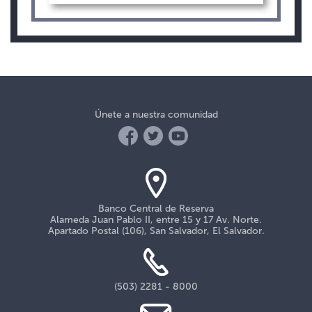
Únete a nuestra comunidad
Banco Central de Reserva
Alameda Juan Pablo II, entre 15 y 17 Av. Norte.
Apartado Postal (106), San Salvador, El Salvador.
(503) 2281 - 8000